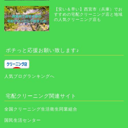
【安い＆早い】西宮市（兵庫）でお
すすめの宅配クリーニング店と地域
の人気クリーニング店も
ポチっと応援お願い致します♪
人気ブログランキングへ
宅配クリーニング関連サイト
全国クリーニング生活衛生同業組合
国民生活センター