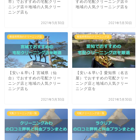
市）でおすすめの宅配クリー
すめの宅配クリーニング店※
ニング店※地域の人気クリー
地域の人気クリーニング店を
ニング店も
2021年5月30日
2021年5月30日
都道府県別のクリーニング店
都道府県別のクリーニング店
【安い＆早い】宮城県（仙
【安い＆早い】愛知県（名古
台）でおすすめの宅配クリー
屋）でおすすめの宅配クリー
ニング店と地域の人気クリー
ニング店と地域の人気クリー
ニング店も
ニング店を
2021年5月30日
2021年5月30日
宅配クリーニング店一覧
宅配クリーニング店一覧