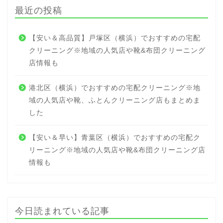
最近の投稿
【安い＆高品質】戸塚区（横浜）でおすすめの宅配
クリーニング※地域の人気店や靴&布団クリーニング
店情報も
港北区（横浜）でおすすめの宅配クリーニング※地
域の人気店や靴、ふとんクリーニング店もまとめま
した
【安い＆早い】青葉区（横浜）でおすすめの宅配ク
リーニング※地域の人気店や靴&布団クリーニング店
情報も
今日読まれている記事