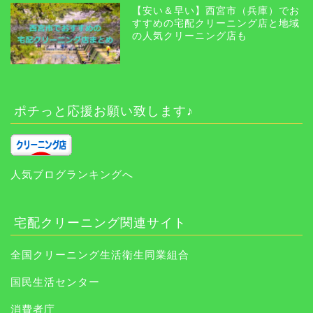
【安い＆早い】西宮市（兵庫）でお
すすめの宅配クリーニング店と地域
の人気クリーニング店も
ポチっと応援お願い致します♪
人気ブログランキングへ
宅配クリーニング関連サイト
全国クリーニング生活衛生同業組合
国民生活センター
消費者庁