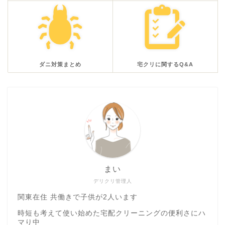
ダニ対策まとめ
宅クリに関するQ&A
まい
デリクリ管理人
関東在住 共働きで子供が2人います
時短も考えて使い始めた宅配クリーニングの便利さにハ
マり中