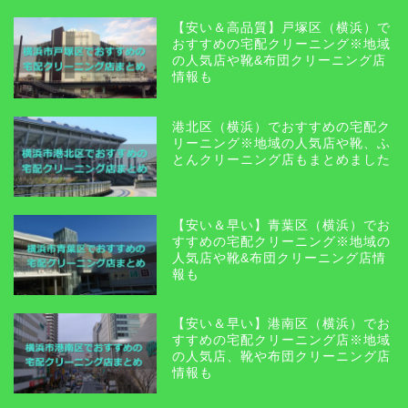
【安い＆高品質】戸塚区（横浜）で
おすすめの宅配クリーニング※地域
の人気店や靴&布団クリーニング店
情報も
港北区（横浜）でおすすめの宅配ク
リーニング※地域の人気店や靴、ふ
とんクリーニング店もまとめました
【安い＆早い】青葉区（横浜）でお
すすめの宅配クリーニング※地域の
人気店や靴&布団クリーニング店情
報も
【安い＆早い】港南区（横浜）でお
すすめの宅配クリーニング店※地域
の人気店、靴や布団クリーニング店
情報も