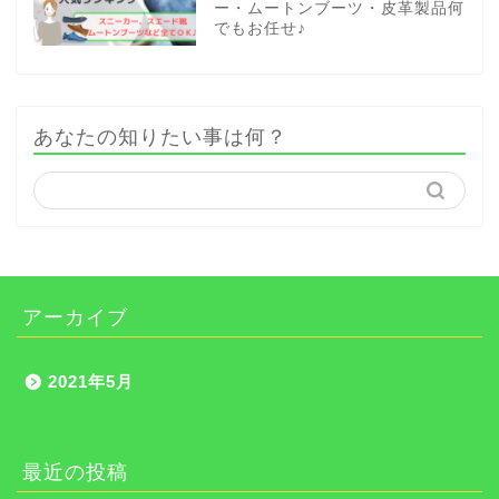
ー・ムートンブーツ・皮革製品何
でもお任せ♪
あなたの知りたい事は何？
アーカイブ
2021年5月
最近の投稿