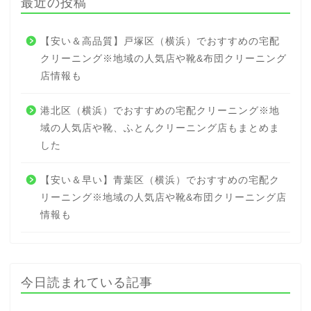
最近の投稿
【安い＆高品質】戸塚区（横浜）でおすすめの宅配
クリーニング※地域の人気店や靴&布団クリーニング
店情報も
港北区（横浜）でおすすめの宅配クリーニング※地
域の人気店や靴、ふとんクリーニング店もまとめま
した
【安い＆早い】青葉区（横浜）でおすすめの宅配ク
リーニング※地域の人気店や靴&布団クリーニング店
情報も
今日読まれている記事