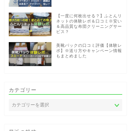
【一度に何枚出せる？】ふとんリ
ネットの体験レポ＆口コミ※安い
＆高品質な布団クリーニングサー
ビス？
美靴パックの口コミ評価【体験レ
ポ】※送り方やキャンペーン情報
もまとめました
カテゴリー