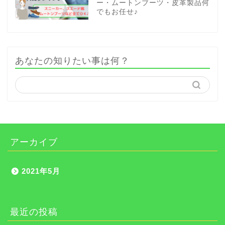
ー・ムートンブーツ・皮革製品何
でもお任せ♪
あなたの知りたい事は何？
アーカイブ
2021年5月
最近の投稿