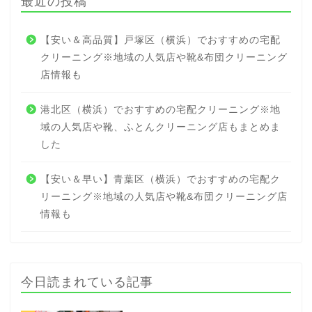
最近の投稿
【安い＆高品質】戸塚区（横浜）でおすすめの宅配
クリーニング※地域の人気店や靴&布団クリーニング
店情報も
港北区（横浜）でおすすめの宅配クリーニング※地
域の人気店や靴、ふとんクリーニング店もまとめま
した
【安い＆早い】青葉区（横浜）でおすすめの宅配ク
リーニング※地域の人気店や靴&布団クリーニング店
情報も
今日読まれている記事