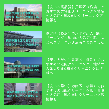
【安い＆高品質】戸塚区（横浜）で
おすすめの宅配クリーニング※地域
の人気店や靴&布団クリーニング店
情報も
港北区（横浜）でおすすめの宅配ク
リーニング※地域の人気店や靴、ふ
とんクリーニング店もまとめました
【安い＆早い】青葉区（横浜）でお
すすめの宅配クリーニング※地域の
人気店や靴&布団クリーニング店情
報も
【安い＆早い】港南区（横浜）でお
すすめの宅配クリーニング店※地域
の人気店、靴や布団クリーニング店
情報も