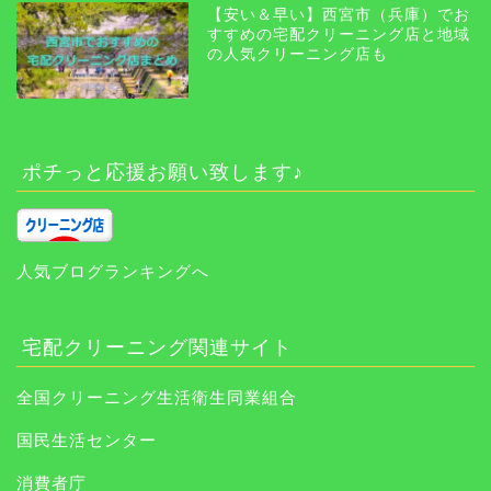
【安い＆早い】西宮市（兵庫）でお
すすめの宅配クリーニング店と地域
の人気クリーニング店も
ポチっと応援お願い致します♪
人気ブログランキングへ
宅配クリーニング関連サイト
全国クリーニング生活衛生同業組合
国民生活センター
消費者庁