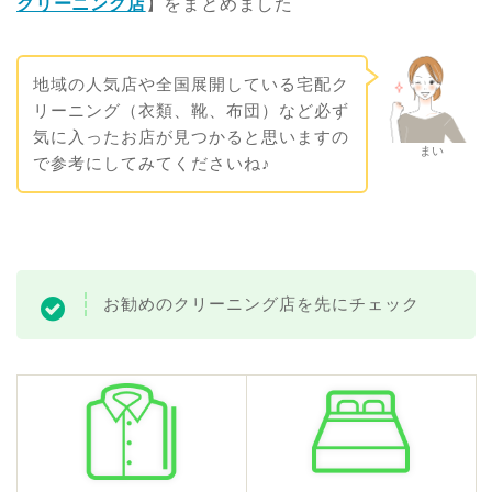
クリーニング店
】をまとめました
地域の人気店や全国展開している宅配ク
リーニング（衣類、靴、布団）など必ず
気に入ったお店が見つかると思いますの
まい
で参考にしてみてくださいね♪
お勧めのクリーニング店を先にチェック