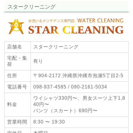
スタークリーニング
店舗名
スタークリーニング
宅配・集
有り
荷
住所
〒904-2172 沖縄県沖縄市泡瀬5丁目2-5
電話番号
098-937-4585 / 090-2161-5034
ワイシャツ330円〜、男女スーツ上下1,8
料金
40円〜
パンツ（スカート）690円〜
営業時間
8:30 〜 19:30