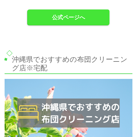
公式ページへ
沖縄県でおすすめの布団クリーニン
グ店※宅配