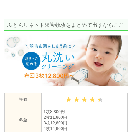
ふとんリネット※複数枚をまとめて出すならここ
評価
1枚8,800円
2枚11,800円
料金
3枚12,800円
4枚14,800円