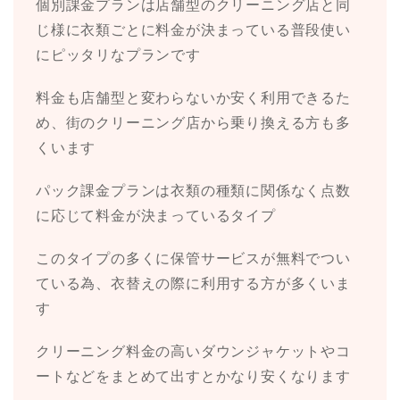
個別課金プランは店舗型のクリーニング店と同
じ様に衣類ごとに料金が決まっている普段使い
にピッタリなプランです
料金も店舗型と変わらないか安く利用できるた
め、街のクリーニング店から乗り換える方も多
くいます
パック課金プランは衣類の種類に関係なく点数
に応じて料金が決まっているタイプ
このタイプの多くに保管サービスが無料でつい
ている為、衣替えの際に利用する方が多くいま
す
クリーニング料金の高いダウンジャケットやコ
ートなどをまとめて出すとかなり安くなります