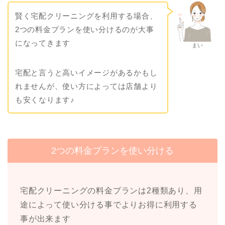
賢く宅配クリーニングを利用する場合、
2つの料金プランを使い分けるのが大事
になってきます
まい
宅配と言うと高いイメージがあるかもし
れませんが、使い方によっては店舗より
も安くなります♪
2つの料金プランを使い分ける
宅配クリーニングの料金プランは2種類あり、用
途によって使い分ける事でよりお得に利用する
事が出来ます