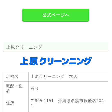
公式ページへ
上原クリーニング
店舗名
上原クリーニング 本店
宅配・集
有り
荷
〒905-1151 沖縄県名護市振慶名204-
住所
1