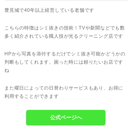
豊見城で40年以上経営している老舗です
こちらの特徴はシミ抜きの技術！TVや新聞などでも数
多く紹介されている職人技が光るクリーニング店です
HPから写真を添付するだけでシミ抜き可能かどうかの
判断もしてくれます。困った時には頼りたいお店です
ね
また曜日によっての日替わりサービスもあり、お得に
利用することができます
公式ページへ