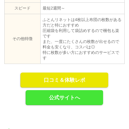
スピード
最短2週間～
ふとんリネットは4枚以上布団の枚数がある
方だと特におすすめ
圧縮袋を利用して袋詰めするので梱包も楽
です
その他特徴
また、一度にたくさんの枚数が出せるので
料金も安くなり、コスパは◎
特に枚数が多い方におすすめのサービスで
す
口コミ＆体験レポ
公式サイトへ