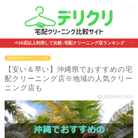
⇒10店以上利用して比較♪宅配クリーニング店ランキング
都道府県別のクリーニング店
【安い＆早い】沖縄県でおすすめの宅
配クリーニング店※地域の人気クリー
ニング店も
2022年5月26日