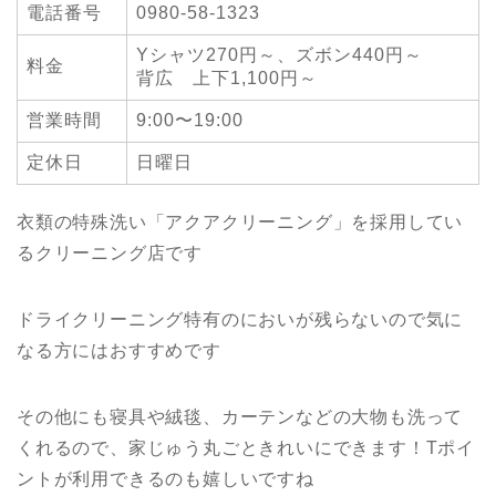
電話番号
0980-58-1323
Yシャツ270円～、ズボン440円～
料金
背広 上下1,100円～
営業時間
9:00〜19:00
定休日
日曜日
衣類の特殊洗い「アクアクリーニング」を採用してい
るクリーニング店です
ドライクリーニング特有のにおいが残らないので気に
なる方にはおすすめです
その他にも寝具や絨毯、カーテンなどの大物も洗って
くれるので、家じゅう丸ごときれいにできます！Tポイ
ントが利用できるのも嬉しいですね