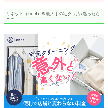
リネット（lenet）※最大手の宅クリ店♪迷ったら
ここ