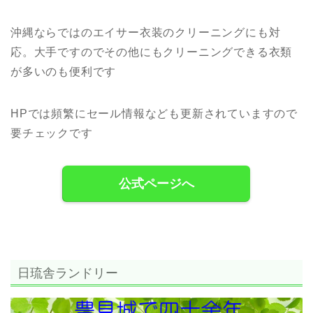
沖縄ならではのエイサー衣装のクリーニングにも対
応。大手ですのでその他にもクリーニングできる衣類
が多いのも便利です
HPでは頻繁にセール情報なども更新されていますので
要チェックです
公式ページへ
日琉舎ランドリー