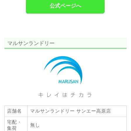
公式ページへ
マルサンランドリー
店舗名
マルサンランドリー サンエー高原店
宅配・
無し
集荷