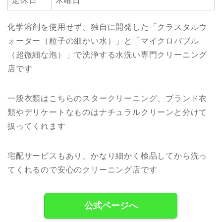
定休日
木曜日
化学溶剤を使用せず、独自に開発した「クラスタルウ
ォーター（粒子の細かい水）」と「マイクロバブル
（超微細な泡）」で洗浄する水洗い専門クリーニング
店です
一般衣類はこちらのスタークリーニング、ブランド衣
類やデリケートなものはナチュラルクリーンと分けて
扱ってくれます
宅配サービスもあり、かなり細かく検品してから洗っ
てくれるので安心のクリーニング店です
公式ページへ