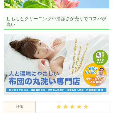
しももとクリーニング※清潔さが売りでコスパが
高い
評価