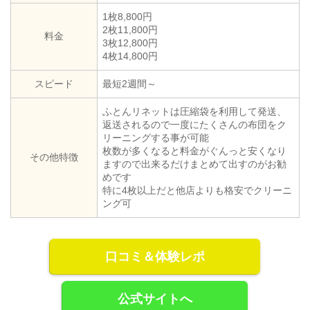
1枚8,800円
2枚11,800円
料金
3枚12,800円
4枚14,800円
スピード
最短2週間～
ふとんリネットは圧縮袋を利用して発送、
返送されるので一度にたくさんの布団をク
リーニングする事が可能
枚数が多くなると料金がぐんっと安くなり
その他特徴
ますので出来るだけまとめて出すのがお勧
めです
特に4枚以上だと他店よりも格安でクリーニ
ング可
口コミ＆体験レポ
公式サイトへ