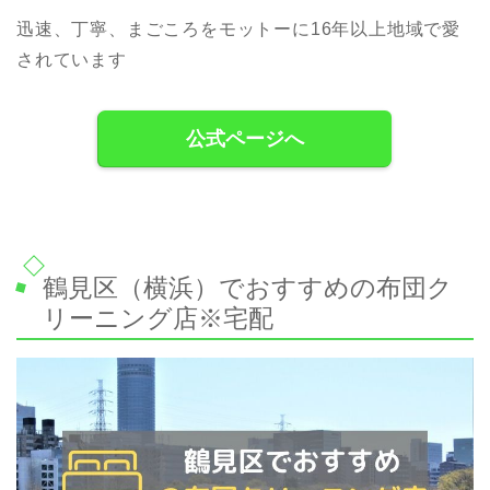
迅速、丁寧、まごころをモットーに16年以上地域で愛
されています
公式ページへ
鶴見区（横浜）でおすすめの布団ク
リーニング店※宅配