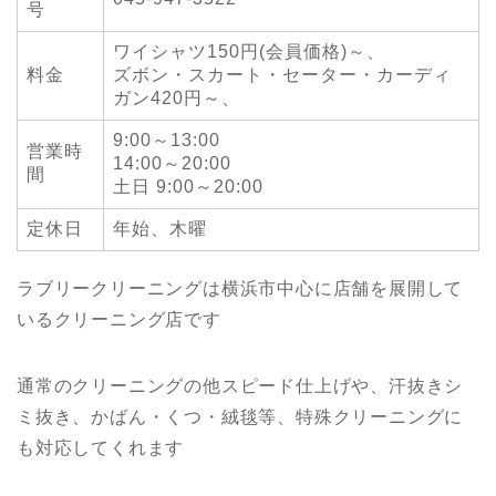
号
ワイシャツ150円(会員価格)～、
料金
ズボン・スカート・セーター・カーディ
ガン420円～、
9:00～13:00
営業時
14:00～20:00
間
土日 9:00～20:00
定休日
年始、木曜
ラブリークリーニングは横浜市中心に店舗を展開して
いるクリーニング店です
通常のクリーニングの他スピード仕上げや、汗抜きシ
ミ抜き、かばん・くつ・絨毯等、特殊クリーニングに
も対応してくれます