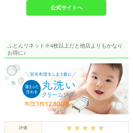
公式サイトへ
ふとんリネット※4枚以上だと他店よりもかなり
お得に♪
評価