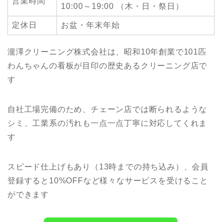
営業時間
10:00～19:00 （木・日・祭日）
定休日
お盆・年末年始
瀧澤クリーニング株式会社は、昭和10年創業で101匹
わんちゃんの看板が目印の歴史あるクリーニング店で
す
自社工場完備のため、チェーン店では断られるような
シミ、工業系の汚れも一点一点丁寧に対応してくれま
す
スピード仕上げもあり（13時までの持ち込み）、会員
登録すると10%OFFなど様々なサービスを受けること
ができます