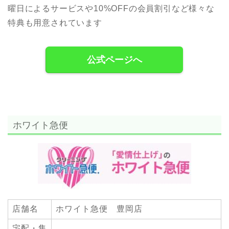
曜日によるサービスや10%OFFの会員割引など様々な
特典も用意されています
公式ページへ
ホワイト急便
店舗名
ホワイト急便 豊岡店
宅配・集