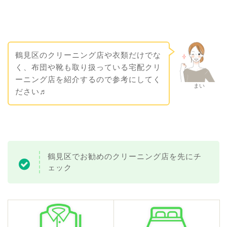
鶴見区のクリーニング店や衣類だけでな
く、布団や靴も取り扱っている宅配クリ
ーニング店を紹介するので参考にしてく
まい
ださい♬
鶴見区でお勧めのクリーニング店を先にチ
ェック