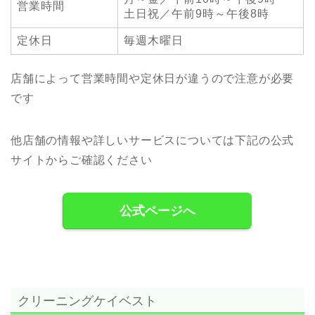
営業時間
土日祝／午前9時～午後8時
定休日
毎週木曜日
店舗によって営業時間や定休日が違うので注意が必要
です
他店舗の情報や詳しいサービスについては下記の公式
サイトからご確認ください
公式ページへ
クリーニングケイベスト