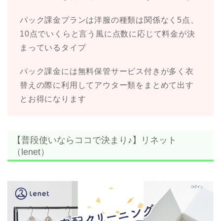
パック課金プランは洋服の種類は関係なく5点、
10点でいくらと言う風に点数に応じて料金が決
まっているタイプ
パック課金には無料保管サービス付きが多く衣
替えの際に利用してアウター類をまとめて出す
とお得になります
【普段使いならココで決まり♪】リネット
（lenet）