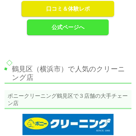
口コミ＆体験レポ
公式ページへ
鶴見区（横浜市）で人気のクリーニ
ング店
ポニークリーニング鶴見区で３店舗の大手チェー
ン店