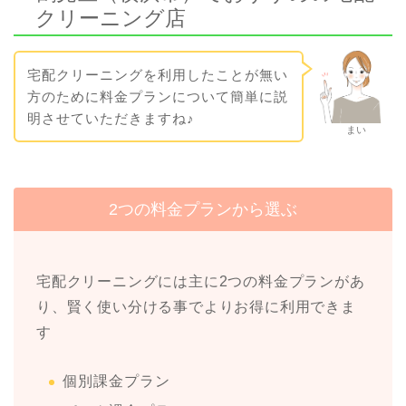
クリーニング店
宅配クリーニングを利用したことが無い
方のために料金プランについて簡単に説
明させていただきますね♪
まい
2つの料金プランから選ぶ
宅配クリーニングには主に2つの料金プランがあ
り、賢く使い分ける事でよりお得に利用できま
す
個別課金プラン