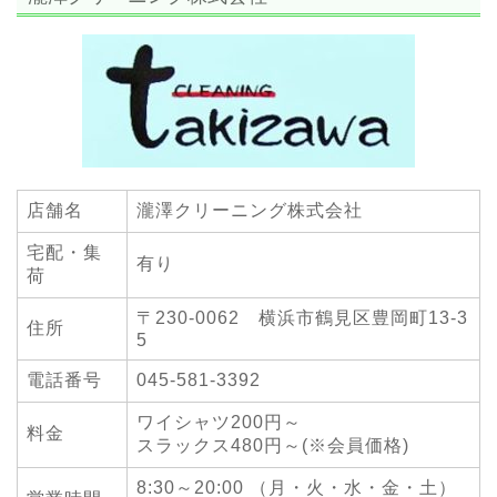
店舗名
瀧澤クリーニング株式会社
宅配・集
有り
荷
〒230-0062 横浜市鶴見区豊岡町13-3
住所
5
電話番号
045-581-3392
ワイシャツ200円～
料金
スラックス480円～(※会員価格)
8:30～20:00 （月・火・水・金・土）