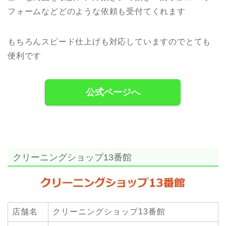
フォームなどどのような依頼も受付てくれます
もちろんスピード仕上げも対応していますのでとても
便利です
公式ページへ
クリーニングショップ13番館
店舗名
クリーニングショップ13番館