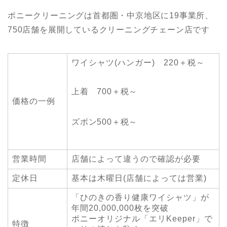
ポニークリーニングは首都圏・中京地区に19事業所、
750店舗を展開しているクリーニングチェーン店です
ワイシャツ(ハンガー) 220＋税～
上着 700＋税～
価格の一例
ズボン500＋税～
営業時間
店舗によって違うので確認が必要
定休日
基本は木曜日(店舗によっては営業)
「ひのきの香り健康ワイシャツ」が
年間20,000,000枚を突破
ポニーオリジナル「エリKeeper」で
特徴