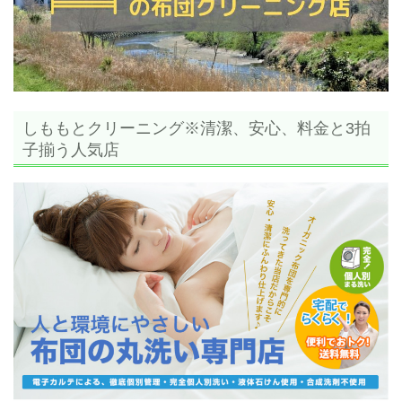
しももとクリーニング※清潔、安心、料金と3拍
子揃う人気店