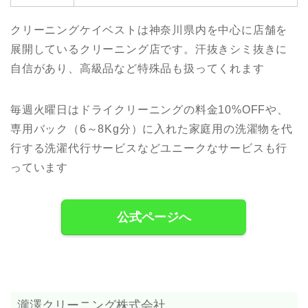
クリーニングケイベストは神奈川県内を中心に店舗を
展開しているクリーニング店です。汗抜きシミ抜きに
自信があり、高級品など特殊品も扱ってくれます
毎週火曜日はドライクリーニングの料金10%OFFや、
専用バック（6～8Kg分）に入れた家庭用の洗濯物を代
行する洗濯代行サービスなどユニークなサービスも行
っています
公式ページへ
瀧澤クリーニング株式会社