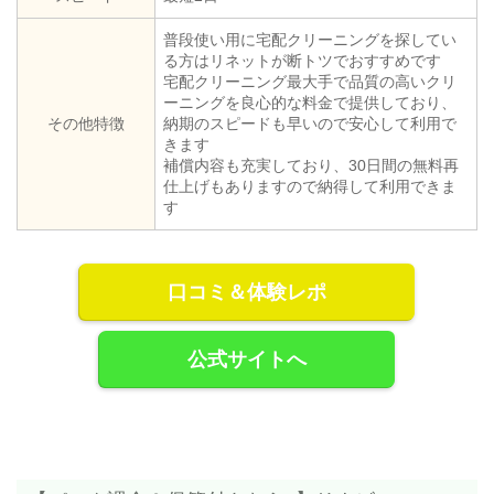
普段使い用に宅配クリーニングを探してい
る方はリネットが断トツでおすすめです
宅配クリーニング最大手で品質の高いクリ
ーニングを良心的な料金で提供しており、
その他特徴
納期のスピードも早いので安心して利用で
きます
補償内容も充実しており、30日間の無料再
仕上げもありますので納得して利用できま
す
口コミ＆体験レポ
公式サイトへ