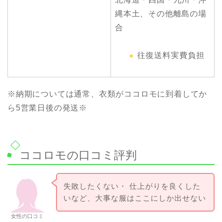
縄本土、その他離島の場
合
往復送料実費負担
※納期については通常、衣類がココロモに到着してか
ら5営業日後の発送※
ココロモの口コミ評判
失敗したくない・ 仕上がりを良くした
いなど、大事な服はここにしか出せない
女性の口コミ