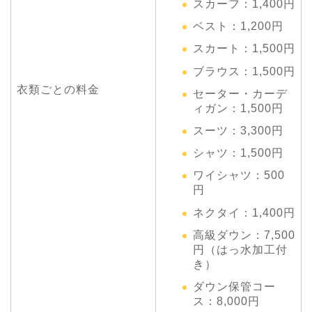
スカーフ：1,400円
ベスト：1,200円
スカート：1,500円
ブラウス：1,500円
衣類ごとの料金
セーター・カーデ
ィガン：1,500円
スーツ：3,300円
シャツ：1,500円
ワイシャツ：500
円
ネクタイ：1,400円
高級ダウン：7,500
円（はっ水加工付
き）
ダウン保管コー
ス：8,000円