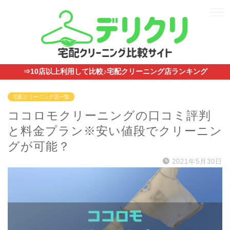
⇒10店以上利用して比較♪宅配クリーニング店ランキング
宅配クリーニング店一覧
ココロモクリーニングの口コミ評判
と料金プラン※安い値段でクリーニン
グが可能？
2021年5月30日