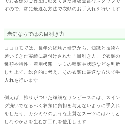
でお客様のご要望に応えてきた経験豊富なスタッフで
すので、常に最適な方法で衣類のお手入れを行います
老舗ならではの目利き力
ココロモでは、長年の経験と研究から、知識と技術を
磨いてきた実績に裏付けされた「目利き力」で衣類の
種類や特性・着用状態・シミの種類や状態などを判断
した上で、総合的に考え、その衣類に最適な方法で手
入れを行います
例えば、飾りがついた繊細なワンピースには、スイン
グ洗いでなるべく衣類に負担を与えないように手入れ
をしたり、カシミヤのような上質なスーツにはハリと
しなやかさを生む加工剤を使用します