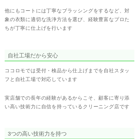
他にもコートには丁寧なブラッシングをするなど、対
象の衣類に適切な洗浄方法を選び、経験豊富なプロた
ちが丁寧に仕上げを行います
自社工場だから安心
ココロモでは受付・検品から仕上げまでを自社スタッ
フと自社工場で対応しています
実店舗での長年の経験があるからこそ、顧客に寄り添
い高い技術力に自信を持っているクリーニング店です
3つの高い技術力を持つ