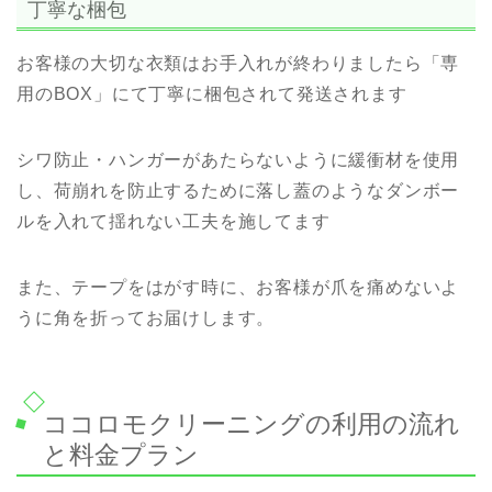
丁寧な梱包
お客様の大切な衣類はお手入れが終わりましたら「専
用のBOX」にて丁寧に梱包されて発送されます
シワ防止・ハンガーがあたらないように緩衝材を使用
し、荷崩れを防止するために落し蓋のようなダンボー
ルを入れて揺れない工夫を施してます
また、テープをはがす時に、お客様が爪を痛めないよ
うに角を折ってお届けします。
ココロモクリーニングの利用の流れ
と料金プラン