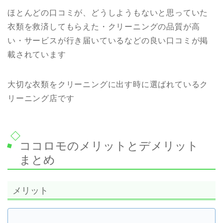
ほとんどの口コミが、どうしようもないと思っていた
衣類を救済してもらえた・クリーニングの品質が高
い・サービスが行き届いているなどの良い口コミが掲
載されています
大切な衣類をクリーニングに出す時に選ばれているク
リーニング店です
ココロモのメリットとデメリット
まとめ
メリット