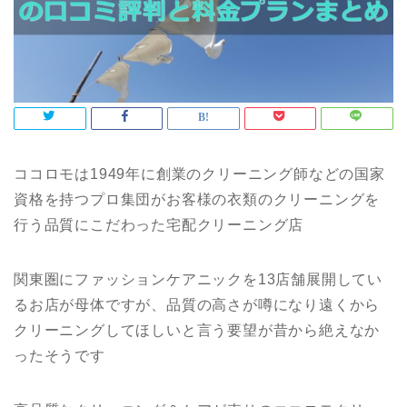
ココロモは1949年に創業のクリーニング師などの国家
資格を持つプロ集団がお客様の衣類のクリーニングを
行う品質にこだわった宅配クリーニング店
関東圏にファッションケアニックを13店舗展開してい
るお店が母体ですが、品質の高さが噂になり遠くから
クリーニングしてほしいと言う要望が昔から絶えなか
ったそうです