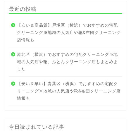
最近の投稿
【安い＆高品質】戸塚区（横浜）でおすすめの宅配
クリーニング※地域の人気店や靴&布団クリーニング
店情報も
港北区（横浜）でおすすめの宅配クリーニング※地
域の人気店や靴、ふとんクリーニング店もまとめま
した
【安い＆早い】青葉区（横浜）でおすすめの宅配ク
リーニング※地域の人気店や靴&布団クリーニング店
情報も
今日読まれている記事