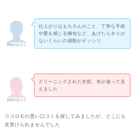
仕上がりはもちろんのこと、丁寧な手紙
や愛を感じる梱包など、あげたらきりが
ないくらいの感動がギッシリ
男性の口コミ
クリーニングされた衣類、色が違って見
えました
女性の口コミ
ココロモの悪い口コミを探してみましたが、どこにも
見受けられませんでした