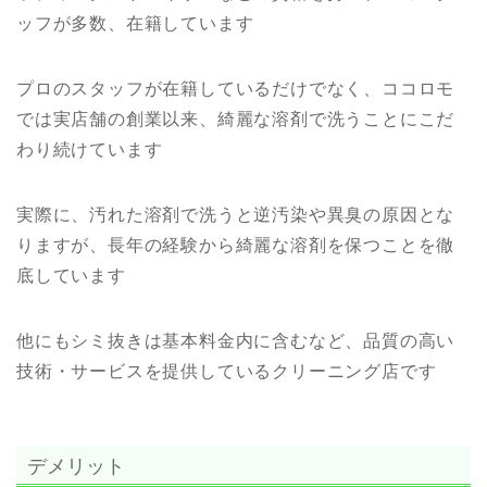
ッフが多数、在籍しています
プロのスタッフが在籍しているだけでなく、ココロモ
では実店舗の創業以来、綺麗な溶剤で洗うことにこだ
わり続けています
実際に、汚れた溶剤で洗うと逆汚染や異臭の原因とな
りますが、長年の経験から綺麗な溶剤を保つことを徹
底しています
他にもシミ抜きは基本料金内に含むなど、品質の高い
技術・サービスを提供しているクリーニング店です
デメリット