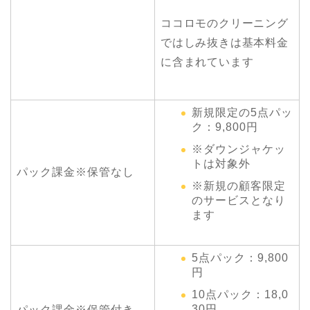
ココロモのクリーニング
ではしみ抜きは基本料金
に含まれています
新規限定の5点パッ
ク：9,800円
※ダウンジャケッ
トは対象外
パック課金※保管なし
※新規の顧客限定
のサービスとなり
ます
5点パック：9,800
円
10点パック：18,0
30円
パック課金※保管付き