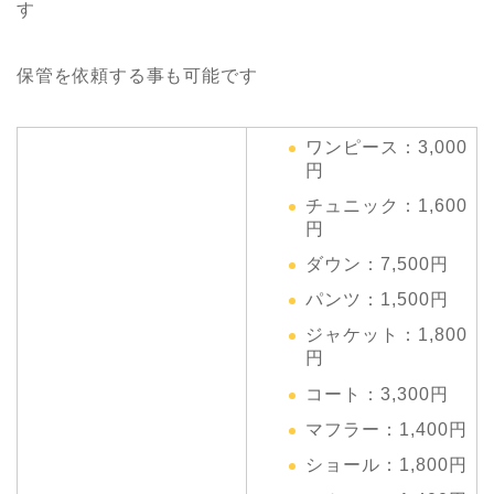
す
保管を依頼する事も可能です
ワンピース：3,000
円
チュニック：1,600
円
ダウン：7,500円
パンツ：1,500円
ジャケット：1,800
円
コート：3,300円
マフラー：1,400円
ショール：1,800円