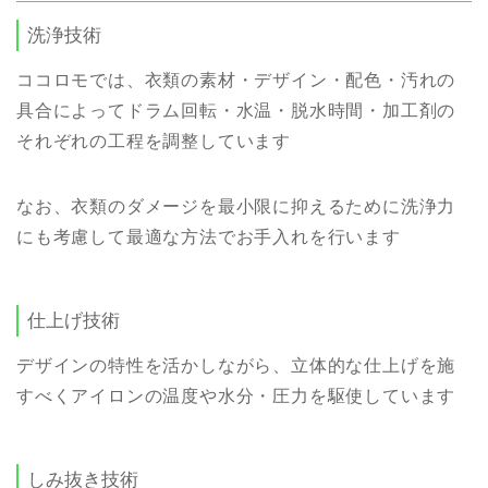
洗浄技術
ココロモでは、衣類の素材・デザイン・配色・汚れの
具合によってドラム回転・水温・脱水時間・加工剤の
それぞれの工程を調整しています
なお、衣類のダメージを最小限に抑えるために洗浄力
にも考慮して最適な方法でお手入れを行います
仕上げ技術
デザインの特性を活かしながら、立体的な仕上げを施
すべくアイロンの温度や水分・圧力を駆使しています
しみ抜き技術