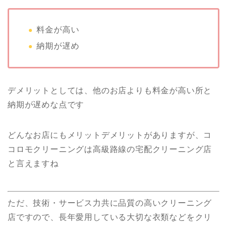
料金が高い
納期が遅め
デメリットとしては、他のお店よりも料金が高い所と
納期が遅めな点です
どんなお店にもメリットデメリットがありますが、コ
コロモクリーニングは高級路線の宅配クリーニング店
と言えますね
ただ、技術・サービス力共に品質の高いクリーニング
店ですので、長年愛用している大切な衣類などをクリ