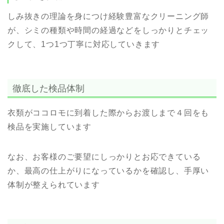
しみ抜きの理論を身につけ経験豊富なクリーニング師
が、シミの種類や時間の経過などをしっかりとチェッ
クして、1つ1つ丁寧に対応していきます
徹底した検品体制
衣類がココロモに到着した際からお渡しまで４回をも
検品を実施しています
なお、お客様のご要望にしっかりとお応できている
か、最高の仕上がりになっているかを確認し、手厚い
体制が整えられています