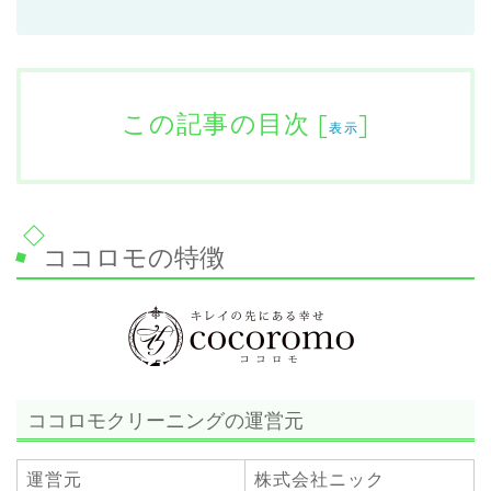
この記事の目次
[
]
表示
ココロモの特徴
ココロモクリーニングの運営元
運営元
株式会社ニック