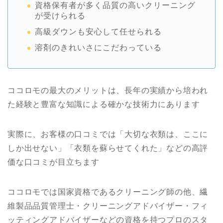
資格保有者が多く品質の高いクリーニング
が受けられる
高級ダウンも安心して任せられる
溶剤のきれいさにこだわっている
ココロモの最大のメリットは、長年の実績から培われ
た経験と豊富な知識による確かな技術力にあります
実際に、お客様の口コミでは「大切な衣類は、ここに
しか出せない」「衣類を蘇らせてくれた」などの高評
価な口コミが目立ちます
ココロモでは国家資格であるクリーニング師の他、繊
維製品品質管理士・クリーニングアドバイザー・フィ
ッティングアドバイザーなどの資格を持つプロのスタ