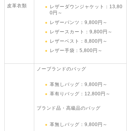
皮革衣類
レザーダウンジャケット：13,80
0円～
レザーパンツ：9,800円～
レザースカート：9,800円～
レザーベスト：8,800円～
レザー手袋：5,800円～
ノーブランドのバッグ
革無しバッグ：9,800円～
革有りバッグ：12,800円～
ブランド品・高級品のバッグ
革無しバッグ：9,800円～