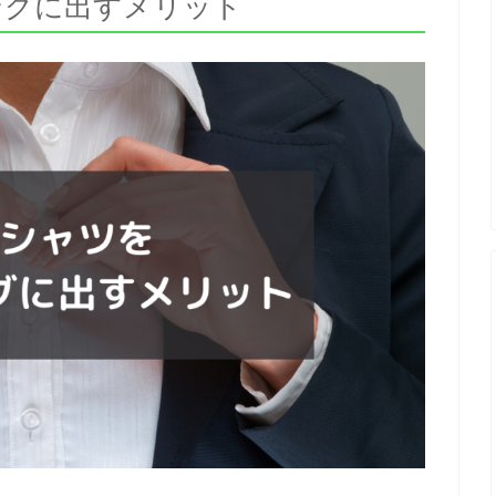
ングに出すメリット