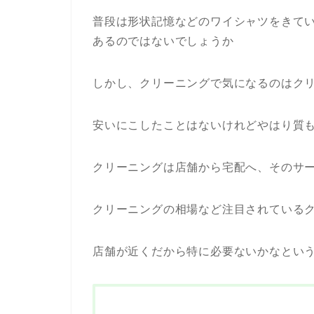
普段は形状記憶などのワイシャツをきて
あるのではないでしょうか
しかし、クリーニングで気になるのはク
安いにこしたことはないけれどやはり質
クリーニングは店舗から宅配へ、そのサ
クリーニングの相場など注目されている
店舗が近くだから特に必要ないかなとい