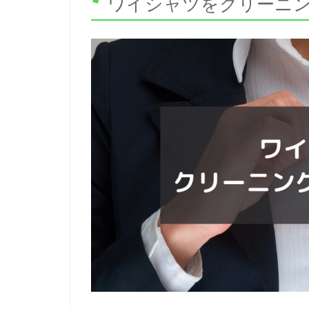
ワイシャツをクリーニ