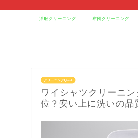
洋服クリーニング
布団クリーニング
クリーニングQ＆A
ワイシャツクリーニン
位？安い上に洗いの品