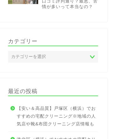
口コミ評判通り？最悪、苦
情が多いって本当なの？
カテゴリー
最近の投稿
【安い＆高品質】戸塚区（横浜）でお
すすめの宅配クリーニング※地域の人
気店や靴&布団クリーニング店情報も