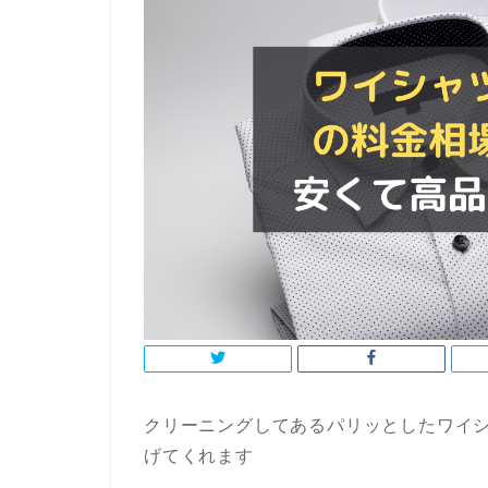
クリーニングしてあるパリッとしたワイ
げてくれます