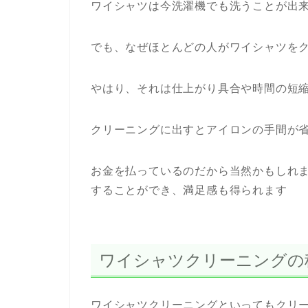
ワイシャツは今洗濯機でも洗うことが出
でも、なぜほとんどの人がワイシャツを
やはり、それは仕上がり具合や時間の短
クリーニングに出すとアイロンの手間が
お金を払っているのだから当然かもしれ
することができ、満足感も得られます
ワイシャツクリーニングの
ワイシャツクリーニングといってもクリ