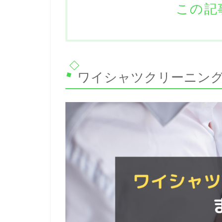
この記
ワイシャツクリーニン