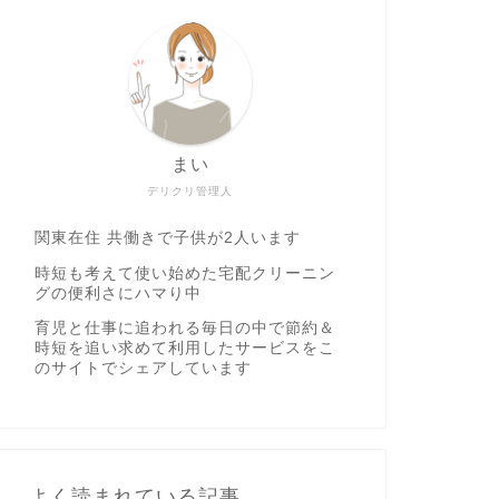
まい
デリクリ管理人
関東在住 共働きで子供が2人います
時短も考えて使い始めた宅配クリーニン
グの便利さにハマり中
育児と仕事に追われる毎日の中で節約＆
時短を追い求めて利用したサービスをこ
のサイトでシェアしています
よく読まれている記事