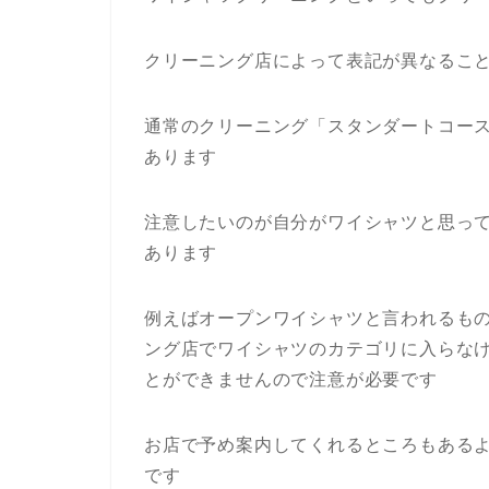
クリーニング店によって表記が異なるこ
通常のクリーニング「スタンダートコー
あります
注意したいのが自分がワイシャツと思っ
あります
例えばオープンワイシャツと言われるも
ング店でワイシャツのカテゴリに入らな
とができませんので注意が必要です
お店で予め案内してくれるところもある
です