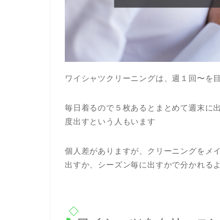
ワイシャツクリーニングは、週１回〜を
毎日着るので５枚あるとまとめて週末に
度出すという人もいます
個人差がありますが、クリーニングをメ
出すか、シーズン毎に出すかで分かれる