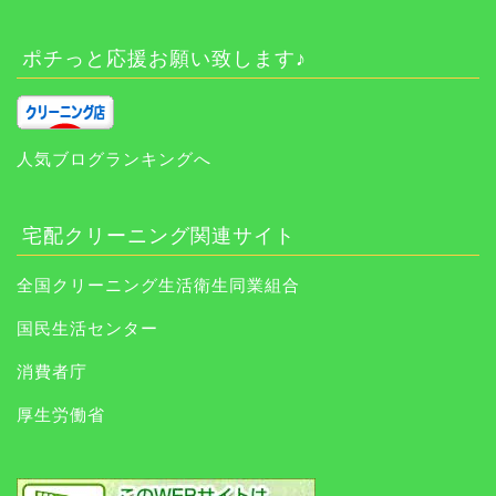
ポチっと応援お願い致します♪
人気ブログランキングへ
宅配クリーニング関連サイト
全国クリーニング生活衛生同業組合
国民生活センター
消費者庁
厚生労働省