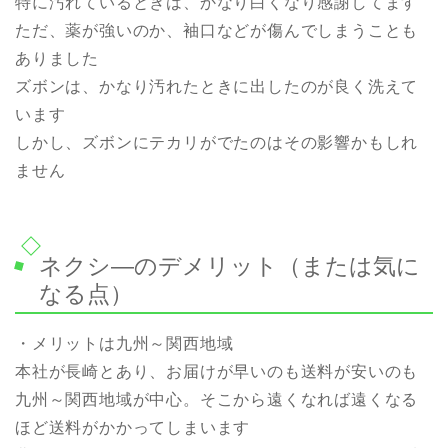
特に汚れているときは、かなり白くなり感謝してます
ただ、薬が強いのか、袖口などが傷んでしまうことも
ありました
ズボンは、かなり汚れたときに出したのが良く洗えて
います
しかし、ズボンにテカリがでたのはその影響かもしれ
ません
ネクシ—のデメリット（または気に
なる点）
・メリットは九州～関西地域
本社が長崎とあり、お届けが早いのも送料が安いのも
九州～関西地域が中心。そこから遠くなれば遠くなる
ほど送料がかかってしまいます