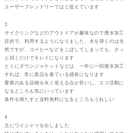
ユーザーフレンドリーではと捉えています
3
サイクリングなどのアウトドアが趣味なので撥水加工
目的で、利用するようになりました。水を弾くのは当
然ですが、コーヒーなどをこぼしてしまっても、さっ
と拭くだけでキレイになります
とくにダウンジャケットなどは、一年に一回撥水加工
すれば、常に新品を着ている感覚になります
愛着のある品物を永く使える点が良いし、エコ活動に
なるところも気にいっています
条件を満たすと送料無料になるところもうれしい
4
主にワイシャツを出しました