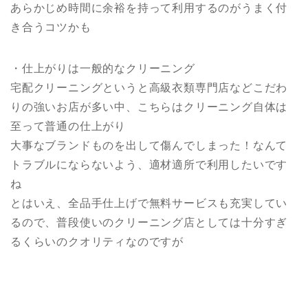
あらかじめ時間に余裕を持って利用するのがうまく付
き合うコツかも
・仕上がりは一般的なクリーニング
宅配クリーニングというと高級衣類専門店などこだわ
りの強いお店が多い中、こちらはクリーニング自体は
至って普通の仕上がり
大事なブランドものを出して傷んでしまった！なんて
トラブルにならないよう、適材適所で利用したいです
ね
とはいえ、全品手仕上げで無料サービスも充実してい
るので、普段使いのクリーニング店としては十分すぎ
るくらいのクオリティなのですが