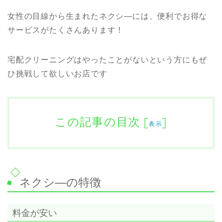
女性の目線から生まれたネクシ―には、便利でお得な
サービスがたくさんあります！
宅配クリーニングはやったことがないという方にもぜ
ひ挑戦して欲しいお店です
この記事の目次
[
]
表示
ネクシ—の特徴
料金が安い