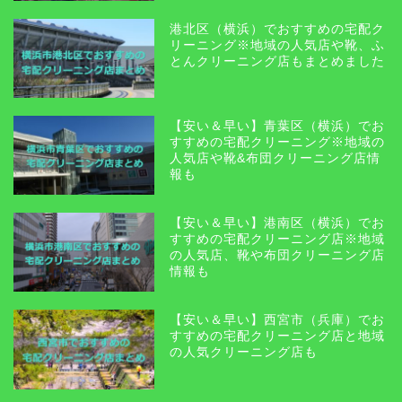
港北区（横浜）でおすすめの宅配ク
リーニング※地域の人気店や靴、ふ
とんクリーニング店もまとめました
【安い＆早い】青葉区（横浜）でお
すすめの宅配クリーニング※地域の
人気店や靴&布団クリーニング店情
報も
【安い＆早い】港南区（横浜）でお
すすめの宅配クリーニング店※地域
の人気店、靴や布団クリーニング店
情報も
【安い＆早い】西宮市（兵庫）でお
すすめの宅配クリーニング店と地域
の人気クリーニング店も