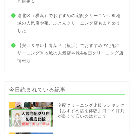
店情報も
港北区（横浜）でおすすめの宅配クリーニング※地
域の人気店や靴、ふとんクリーニング店もまとめま
した
【安い＆早い】青葉区（横浜）でおすすめの宅配ク
リーニング※地域の人気店や靴&布団クリーニング店
情報も
今日読まれている記事
1
宅配クリーニング比較ランキング
【おすすめ店を体験】口コミ評判
が良くて安いのはどこ？