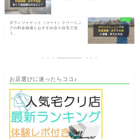
ダウンジャケット（コート）クリーニン
グの料金相場とおすすめ店※自宅で洗
う...
お店選びに迷ったらココ♪