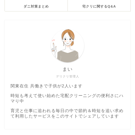
ダニ対策まとめ
宅クリに関するQ&A
まい
デリクリ管理人
関東在住 共働きで子供が2人います
時短も考えて使い始めた宅配クリーニングの便利さにハ
マり中
育児と仕事に追われる毎日の中で節約＆時短を追い求め
て利用したサービスをこのサイトでシェアしています