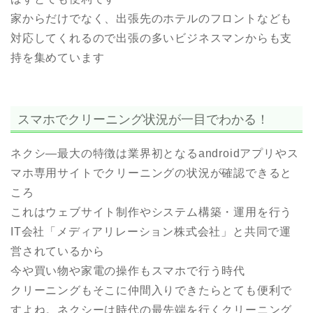
家からだけでなく、出張先のホテルのフロントなども
対応してくれるので出張の多いビジネスマンからも支
持を集めています
スマホでクリーニング状況が一目でわかる！
ネクシ―最大の特徴は業界初となるandroidアプリやス
マホ専用サイトでクリーニングの状況が確認できると
ころ
これはウェブサイト制作やシステム構築・運用を行う
IT会社「メディアリレーション株式会社」と共同で運
営されているから
今や買い物や家電の操作もスマホで行う時代
クリーニングもそこに仲間入りできたらとても便利で
すよね。ネクシーは時代の最先端を行くクリーニング