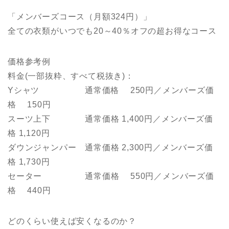
「メンバーズコース（月額324円）」
全ての衣類がいつでも20～40％オフの超お得なコース
価格参考例
料金(一部抜粋、すべて税抜き)：
Yシャツ 通常価格 250円／メンバーズ価
格 150円
スーツ上下 通常価格 1,400円／メンバーズ価
格 1,120円
ダウンジャンパー 通常価格 2,300円／メンバーズ価
格 1,730円
セーター 通常価格 550円／メンバーズ価
格 440円
どのくらい使えば安くなるのか？