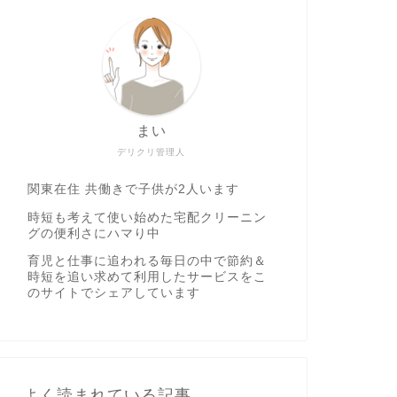
まい
デリクリ管理人
関東在住 共働きで子供が2人います
時短も考えて使い始めた宅配クリーニン
グの便利さにハマり中
育児と仕事に追われる毎日の中で節約＆
時短を追い求めて利用したサービスをこ
のサイトでシェアしています
よく読まれている記事