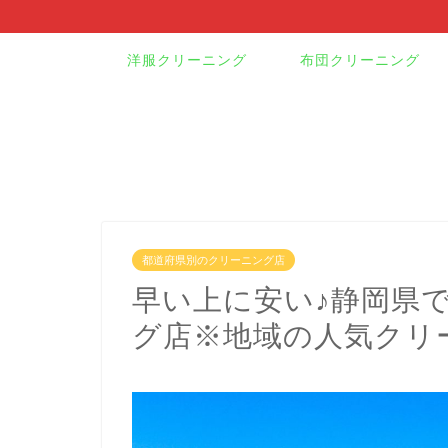
洋服クリーニング
布団クリーニング
都道府県別のクリーニング店
早い上に安い♪静岡県
グ店※地域の人気クリ