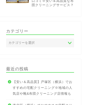
口コミ※安い＆高品質な布
団クリーニングサービス？
カテゴリー
最近の投稿
【安い＆高品質】戸塚区（横浜）でお
すすめの宅配クリーニング※地域の人
気店や靴&布団クリーニング店情報も