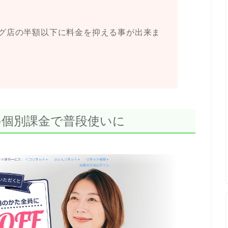
グ店の半額以下に料金を抑える事が出来ま
手♪個別課金で普段使いに