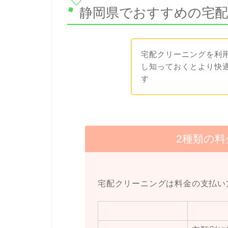
静岡県でおすすめの宅
宅配クリーニングを利
し知っておくとより快
す
2種類の
宅配クリーニングは料金の支払い