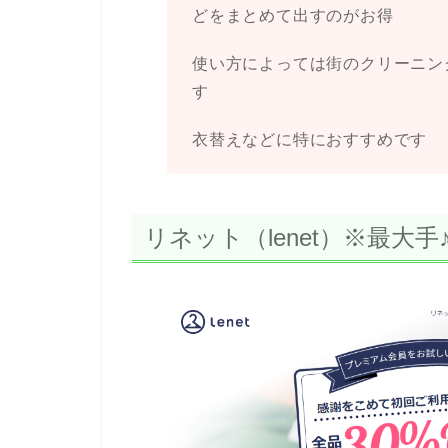
どをまとめて出すのがお得
使い方によっては街のクリーニン
す
衣替えなどに特におすすめです
リネット（lenet）※最大