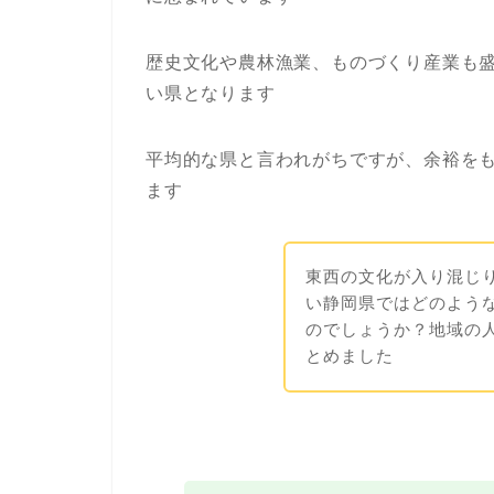
歴史文化や農林漁業、ものづくり産業も盛
い県となります
平均的な県と言われがちですが、余裕を
ます
東西の文化が入り混じ
い静岡県ではどのよう
のでしょうか？地域の
とめました