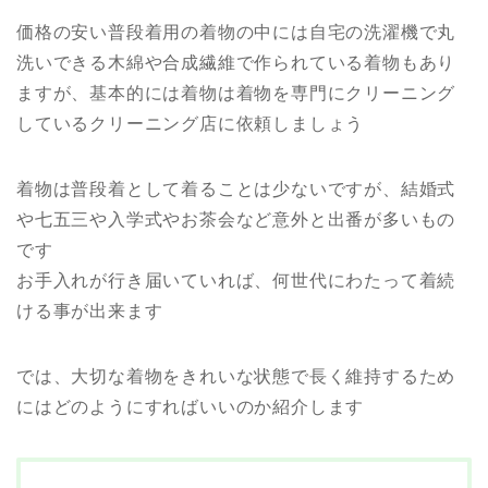
価格の安い普段着用の着物の中には自宅の洗濯機で丸
洗いできる木綿や合成繊維で作られている着物もあり
ますが、基本的には着物は着物を専門にクリーニング
しているクリーニング店に依頼しましょう
着物は普段着として着ることは少ないですが、結婚式
や七五三や入学式やお茶会など意外と出番が多いもの
です
お手入れが行き届いていれば、何世代にわたって着続
ける事が出来ます
では、大切な着物をきれいな状態で長く維持するため
にはどのようにすればいいのか紹介します