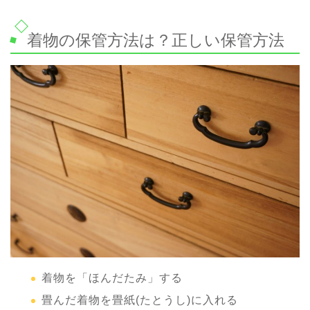
着物の保管方法は？正しい保管方法
着物を「ほんだたみ」する
畳んだ着物を畳紙(たとうし)に入れる