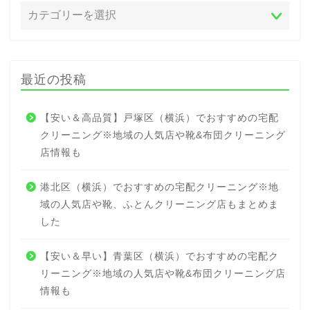
最近の投稿
【安い＆高品質】戸塚区（横浜）でおすすめの宅配
クリーニング※地域の人気店や靴&布団クリーニング
店情報も
港北区（横浜）でおすすめの宅配クリーニング※地
域の人気店や靴、ふとんクリーニング店もまとめま
した
【安い＆早い】青葉区（横浜）でおすすめの宅配ク
リーニング※地域の人気店や靴&布団クリーニング店
情報も