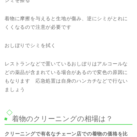
シミを擦る
着物に摩擦を与えると生地が傷み、逆にシミがとれに
くくなるので注意が必要です
おしぼりでシミを拭く
レストランなどで置いているおしぼりはアルコールな
どの薬品が含まれている場合があるので変色の原因に
もなります 応急処置は自身のハンカチなどで行ない
ましょう
着物のクリーニングの相場は？
クリーニングで有名なチェーン店での着物の価格を比