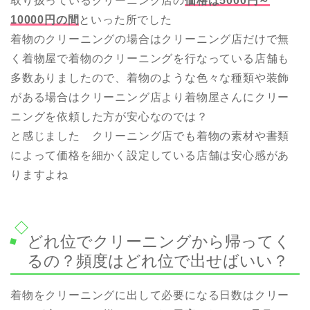
取り扱っているクリーニング店の
価格は5000円～
10000円の間
といった所でした
着物のクリーニングの場合はクリーニング店だけで無
く着物屋で着物のクリーニングを行なっている店舗も
多数ありましたので、着物のような色々な種類や装飾
がある場合はクリーニング店より着物屋さんにクリー
ニングを依頼した方が安心なのでは？
と感じました クリーニング店でも着物の素材や書類
によって価格を細かく設定している店舗は安心感があ
りますよね
どれ位でクリーニングから帰ってく
るの？頻度はどれ位で出せばいい？
着物をクリーニングに出して必要になる日数はクリー