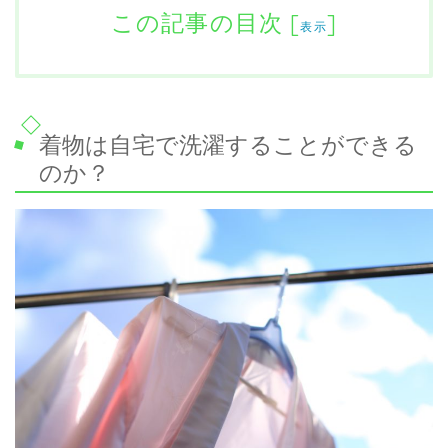
この記事の目次
[
]
表示
着物は自宅で洗濯することができる
のか？