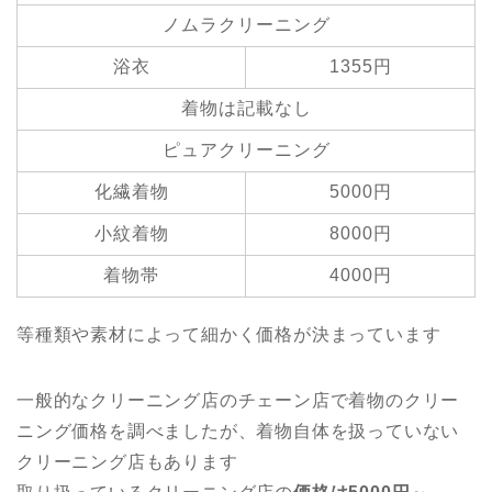
ノムラクリーニング
浴衣
1355円
着物は記載なし
ピュアクリーニング
化繊着物
5000円
小紋着物
8000円
着物帯
4000円
等種類や素材によって細かく価格が決まっています
一般的なクリーニング店のチェーン店で着物のクリー
ニング価格を調べましたが、着物自体を扱っていない
クリーニング店もあります