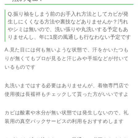
Q.振り袖をしまう前のお手入れ方法としてカビが発
生しにくくなる方法や裏技などありませんか？汚れ
やシミは無いので、洗い張りや丸洗いする予定もあ
りませんし、年に1度の風通しも行なわない予定です
A.見た目には何も無いような状態で、汗をかいたつも
りが無くてもプロが見ると汗じみや手垢などが付いて
いるものです
丸洗いまではする必要はありませんが、着物専門店で
使用後は長襦袢もチェックして貰った方がいいですよ
カビは酸素や水分が無い状態では発生しないので、礼
装用の真空パックサービスの利用をおすすめします