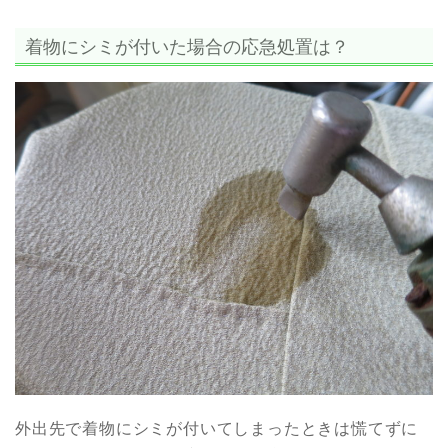
着物にシミが付いた場合の応急処置は？
外出先で着物にシミが付いてしまったときは慌てずに