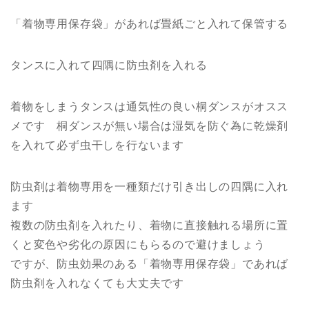
「着物専用保存袋」があれば畳紙ごと入れて保管する
タンスに入れて四隅に防虫剤を入れる
着物をしまうタンスは通気性の良い桐ダンスがオスス
メです 桐ダンスが無い場合は湿気を防ぐ為に乾燥剤
を入れて必ず虫干しを行ないます
防虫剤は着物専用を一種類だけ引き出しの四隅に入れ
ます
複数の防虫剤を入れたり、着物に直接触れる場所に置
くと変色や劣化の原因にもらるので避けましょう
ですが、防虫効果のある「着物専用保存袋」であれば
防虫剤を入れなくても大丈夫です