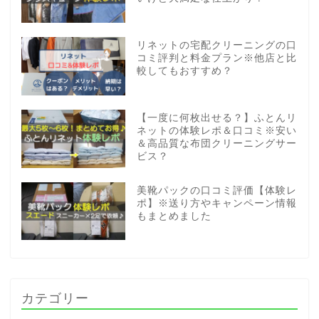
リネットの宅配クリーニングの口
コミ評判と料金プラン※他店と比
較してもおすすめ？
【一度に何枚出せる？】ふとんリ
ネットの体験レポ＆口コミ※安い
＆高品質な布団クリーニングサー
ビス？
美靴パックの口コミ評価【体験レ
ポ】※送り方やキャンペーン情報
もまとめました
カテゴリー